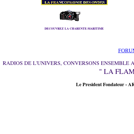
DECOUVREZ LA CHARENTE-MARITIME
FORU
RADIOS DE L'UNIVERS, CONVERSONS ENSEMBLE AF
" LA FLAM
Le President Fondateur - 